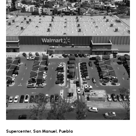
Supercenter
,
San Manuel, Puebla