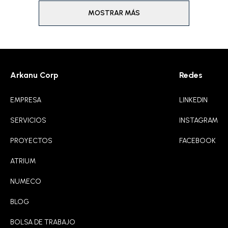
MOSTRAR MÁS
Arkanu Corp
Redes
EMPRESA
LINKEDIN
SERVICIOS
INSTAGRAM
PROYECTOS
FACEBOOK
ATRIUM
NUMECO
BLOG
BOLSA DE TRABAJO