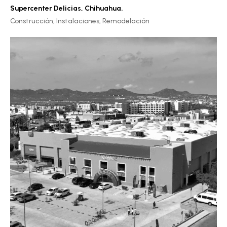
Supercenter Delicias
,
Chihuahua.
Construcción,
Instalaciones,
Remodelación