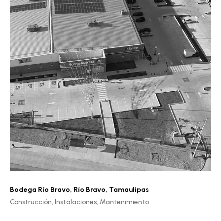
Bodega Río Bravo
,
Río Bravo, Tamaulipas
Construcción,
Instalaciones,
Mantenimiento