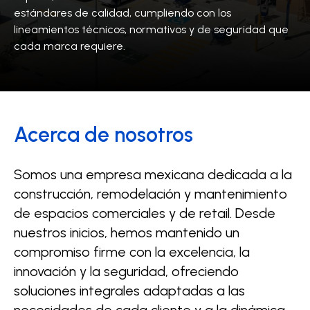
estándares de calidad, cumpliendo con los
lineamientos técnicos, normativos y de seguridad que
cada marca requiere.
Acerca de nosotros
Somos una empresa mexicana dedicada a la
construcción, remodelación y mantenimiento
de espacios comerciales y de retail. Desde
nuestros inicios, hemos mantenido un
compromiso firme con la excelencia, la
innovación y la seguridad, ofreciendo
soluciones integrales adaptadas a las
necesidades de cada cliente y a la dinámica