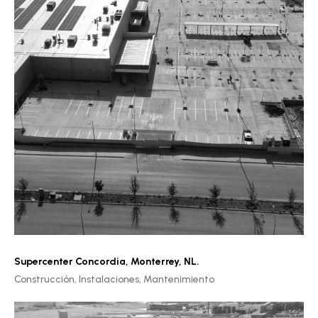
Supercenter Concordia
,
Monterrey, NL.
Construcción,
Instalaciones,
Mantenimiento