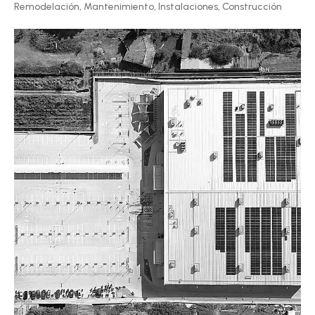
Remodelación,
Mantenimiento,
Instalaciones,
Construcción