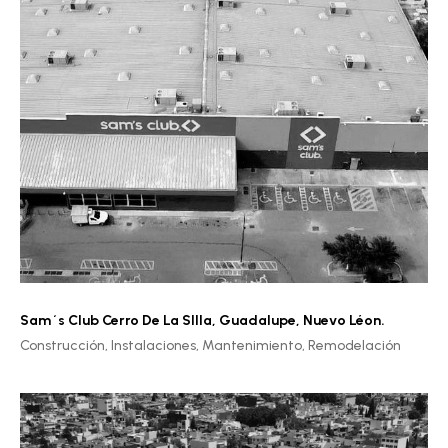
Sam´s Club Cerro De La SIlla
,
Guadalupe, Nuevo Léon.
Construcción,
Instalaciones,
Mantenimiento,
Remodelación