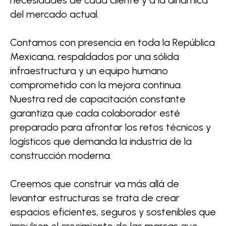
del mercado actual.
Contamos con presencia en toda la República
Mexicana, respaldados por una sólida
infraestructura y un equipo humano
comprometido con la mejora continua.
Nuestra red de capacitación constante
garantiza que cada colaborador esté
preparado para afrontar los retos técnicos y
logísticos que demanda la industria de la
construcción moderna.
Creemos que construir va más allá de
levantar estructuras se trata de crear
espacios eficientes, seguros y sostenibles que
impulsen el crecimiento de las marcas que