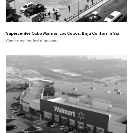
Supercenter Cabo Marina
,
Los Cabos, Baja California Sur
Construcción,
Instalaciones