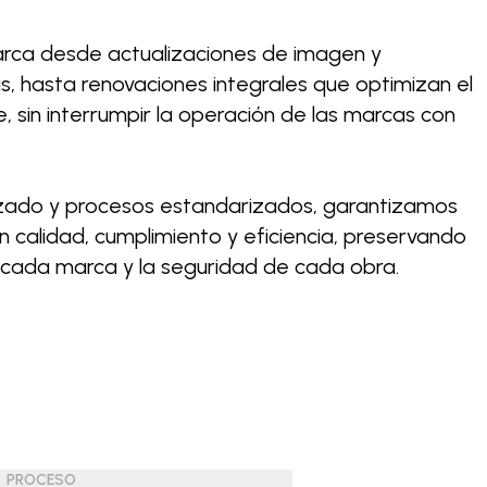
arca desde actualizaciones de imagen y
, hasta renovaciones integrales que optimizan el
, sin interrumpir la operación de las marcas con
izado y procesos estandarizados, garantizamos
 calidad, cumplimiento y eficiencia, preservando
 cada marca y la seguridad de cada obra.
PROCESO