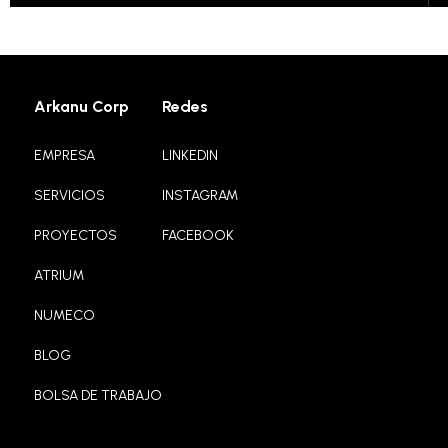
Arkanu Corp
Redes
EMPRESA
LINKEDIN
SERVICIOS
INSTAGRAM
PROYECTOS
FACEBOOK
ATRIUM
NUMECO
BLOG
BOLSA DE TRABAJO