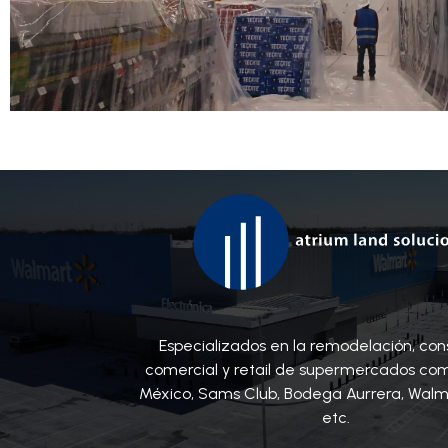
Especializados en la remodelación, con
comercial y retail de supermercados co
México, Sams Club, Bodega Aurrera, Walm
etc.