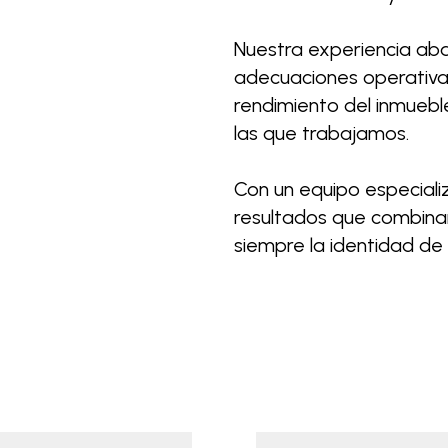
Nuestra experiencia ab
adecuaciones operativas
rendimiento del inmueble
las que trabajamos.
Con un equipo especial
resultados que combinan
siempre la identidad de