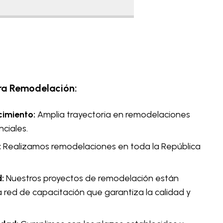
tra Remodelación:
cimiento:
Amplia trayectoria en remodelaciones
nciales.
:
Realizamos remodelaciones en toda la República
:
Nuestros proyectos de remodelación están
 red de capacitación que garantiza la calidad y