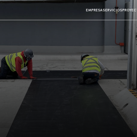
EMPRESA
SERVICIOS
PROYE