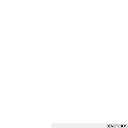
BENEFICIOS