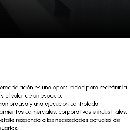
modelación es una oportunidad para redefinir la
y el valor de un espacio.
ión precisa y una ejecución controlada,
mientos comerciales, corporativos e industriales,
talle responda a las necesidades actuales de
suarios.